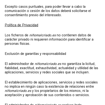
Excepto casos puntuales, para poder llevar a cabo la
comunicación o cesión de los datos deberá solicitarse el
consentimiento previo del interesado.
Política de Privacidad
Los ficheros de
niñomalcriado.es
no contienen datos de
carácter privado ni requieren información para identificar a
personas físicas.
Exclusión de garantías y responsabilidad
El administrador de
niñomalcriado.es
no garantiza la licitud,
fiabilidad, exactitud, exhaustividad, actualidad y utilidad de las
aplicaciones, servicios y redes sociales que se incluyen.
El establecimiento de aplicaciones, servicios y redes sociales
no implica en ningún caso la existencia de relaciones entre
niñomalcriado.es
y los propietarios de los mismos, ni la
aceptación y aprobación de sus contenidos o servicios.