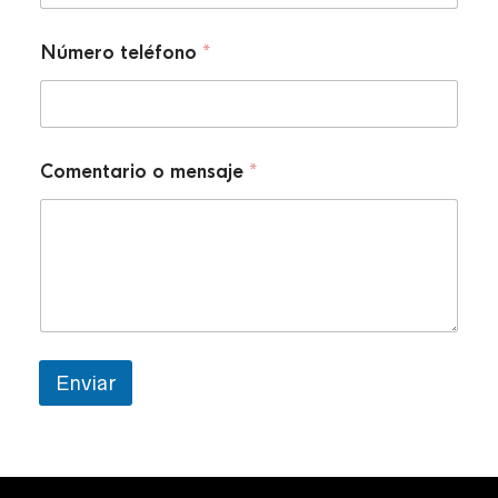
Número teléfono
*
Comentario o mensaje
*
Enviar